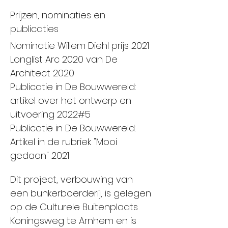
Prijzen, nominaties en
publicaties
Nominatie Willem Diehl prijs 2021
Longlist Arc 2020 van De
Architect 2020
Publicatie in De Bouwwereld:
artikel over het ontwerp en
uitvoering 2022#5
Publicatie in De Bouwwereld:
Artikel in de rubriek "Mooi
gedaan" 2021
Dit project, verbouwing van
een bunkerboerderij, is gelegen
op de Culturele Buitenplaats
Koningsweg te Arnhem en is