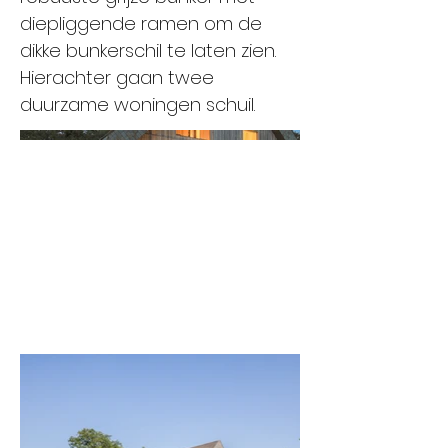
diepliggende ramen om de
dikke bunkerschil te laten zien.
Hierachter gaan twee
duurzame woningen schuil.