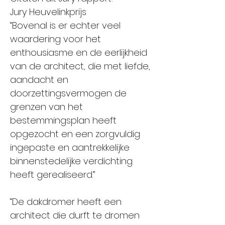
Jury Heuvelinkprijs
“Bovenal is er echter veel
waardering voor het
enthousiasme en de eerlijkheid
van de architect, die met liefde,
aandacht en
doorzettingsvermogen de
grenzen van het
bestemmingsplan heeft
opgezocht en een zorgvuldig
ingepaste en aantrekkelijke
binnenstedelijke verdichting
heeft gerealiseerd.”
“De dakdromer heeft een
architect die durft te dromen