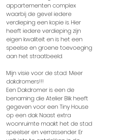
appartementen complex
waarbij de gevel iedere
verdieping een kopie is. Hier
heeft iedere verdieping zijn
eigen kwaliteit en is het een
speelse en groene toevoeging
aan het straatbeeld.
Mijn visie voor de stad: Meer
dakdromers!!!
Een Dakdromer is een de
benaming die Atelier Blik heeft
gegeven voor een Tiny House
op een dak. Naast extra
woonruimte maakt het de stad
speelser en verrassender. Er