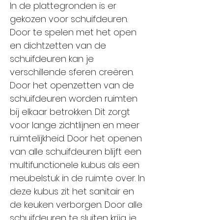
In de plattegronden is er
gekozen voor schuifdeuren.
Door te spelen met het open
en dichtzetten van de
schuifdeuren kan je
verschillende sferen creëren.
Door het openzetten van de
schuifdeuren worden ruimten
bij elkaar betrokken. Dit zorgt
voor lange zichtlijnen en meer
ruimtelijkheid. Door het openen
van alle schuifdeuren blijft een
multifunctionele kubus als een
meubelstuk in de ruimte over. In
deze kubus zit het sanitair en
de keuken verborgen. Door alle
schuifdeuren te sluiten krijg je