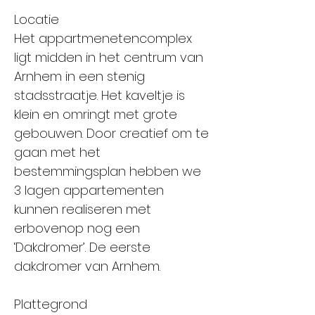
Locatie
Het appartmenetencomplex
ligt midden in het centrum van
Arnhem in een stenig
stadsstraatje. Het kaveltje is
klein en omringt met grote
gebouwen. Door creatief om te
gaan met het
bestemmingsplan hebben we
3 lagen appartementen
kunnen realiseren met
erbovenop nog een
‘Dakdromer’. De eerste
dakdromer van Arnhem.
Plattegrond