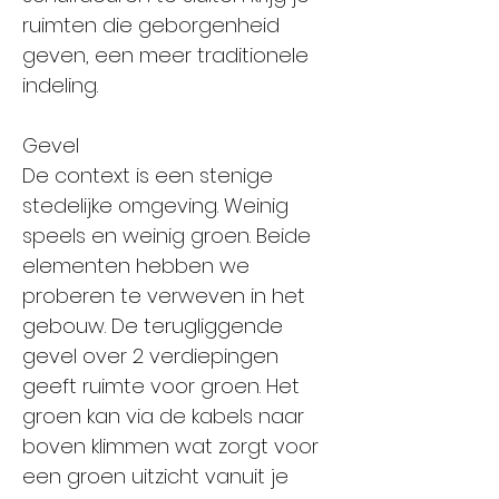
ruimten die geborgenheid
geven, een meer traditionele
indeling.
Gevel
De context is een stenige
stedelijke omgeving. Weinig
speels en weinig groen. Beide
elementen hebben we
proberen te verweven in het
gebouw. De terugliggende
gevel over 2 verdiepingen
geeft ruimte voor groen. Het
groen kan via de kabels naar
boven klimmen wat zorgt voor
een groen uitzicht vanuit je