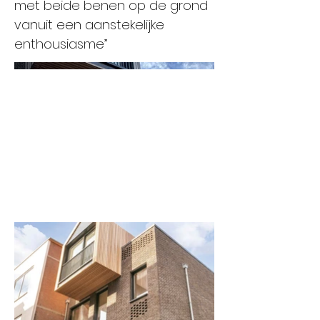
met beide benen op de grond
vanuit een aanstekelijke
enthousiasme”