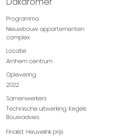
Dakdromer
Programma
Nieuwbouw appartementen
complex
Locatie
Arnhem centrum
Oplevering
2022
Samenwerkers
Technische uitwerking: Kegels
Bouwadvies
Finalist: Heuvelink prijs