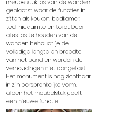
meubelstuk los van de wanden
geplaatst waar de functies in
zitten als keuken, badkamer,
techniekruimte en toilet. Door
alles los te houden van de
wanden behoudt je de
volledige lengte en breedte
van het pand en worden de
verhoudingen niet aangetast.
Het monument is nog zichtbaar
in zijn oorspronkelijke vorm,
alleen het meubelstuk geeft
een nieuwe functie.