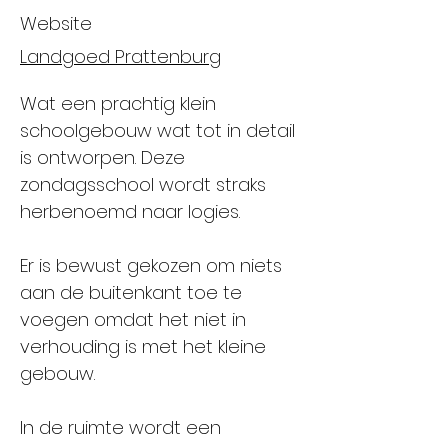
Website
Landgoed Prattenburg
Wat een prachtig klein
schoolgebouw wat tot in detail
is ontworpen. Deze
zondagsschool wordt straks
herbenoemd naar logies.
Er is bewust gekozen om niets
aan de buitenkant toe te
voegen omdat het niet in
verhouding is met het kleine
gebouw.
In de ruimte wordt een