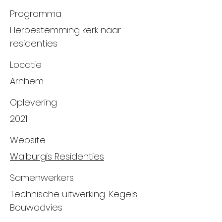
Programma
Herbestemming kerk naar
residenties
Locatie
Arnhem
Oplevering
2021
Website
Walburgis Residenties
Samenwerkers
Technische uitwerking: Kegels
Bouwadvies