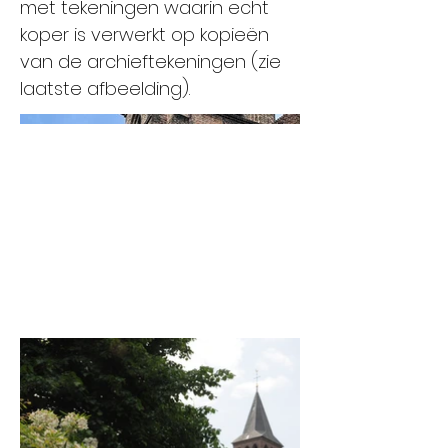
met tekeningen waarin echt
koper is verwerkt op kopieën
van de archieftekeningen (zie
laatste afbeelding).