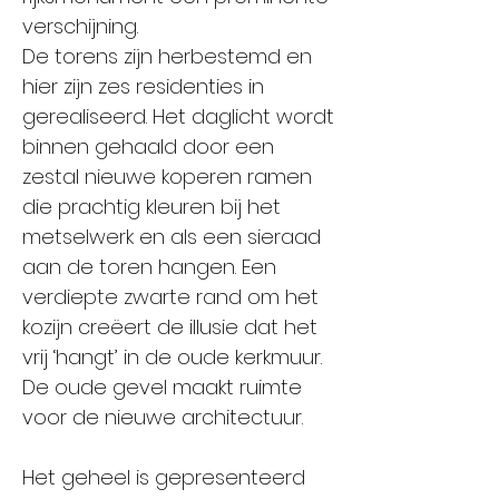
verschijning.
De torens zijn herbestemd en
hier zijn zes residenties in
gerealiseerd. Het daglicht wordt
binnen gehaald door een
zestal nieuwe koperen ramen
die prachtig kleuren bij het
metselwerk en als een sieraad
aan de toren hangen. Een
verdiepte zwarte rand om het
kozijn creëert de illusie dat het
vrij ‘hangt’ in de oude kerkmuur.
De oude gevel maakt ruimte
voor de nieuwe architectuur.
Het geheel is gepresenteerd