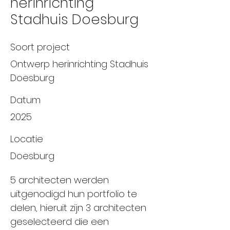
herinrichting
Stadhuis Doesburg
Soort project
Ontwerp herinrichting Stadhuis
Doesburg
Datum
2025
Locatie
Doesburg
5 architecten werden
uitgenodigd hun portfolio te
delen, hieruit zijn 3 architecten
geselecteerd die een