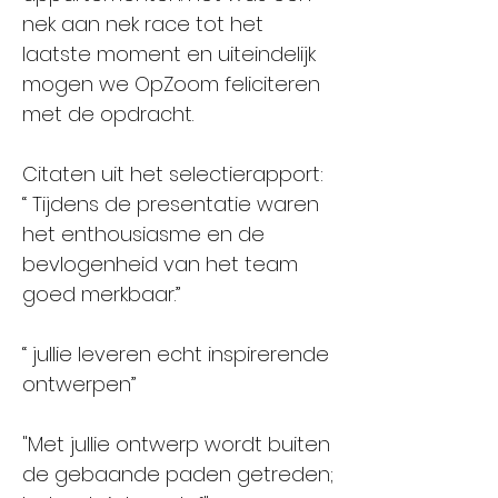
nek aan nek race tot het
laatste moment en uiteindelijk
mogen we OpZoom feliciteren
met de opdracht.
Citaten uit het selectierapport:
“ Tijdens de presentatie waren
het enthousiasme en de
bevlogenheid van het team
goed merkbaar.”
“ jullie leveren echt inspirerende
ontwerpen”
"Met jullie ontwerp wordt buiten
de gebaande paden getreden;