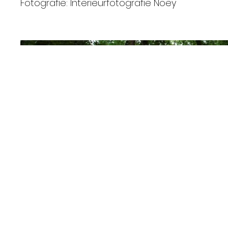
Fotografie: Interieurfotografie Noey