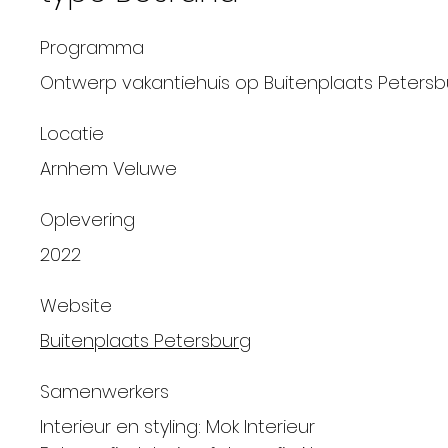
Programma
Ontwerp vakantiehuis op Buitenplaats Petersb
Locatie
Arnhem Veluwe
Oplevering
2022
Website
Buitenplaats Petersburg
Samenwerkers
Interieur en styling: Mok Interieur